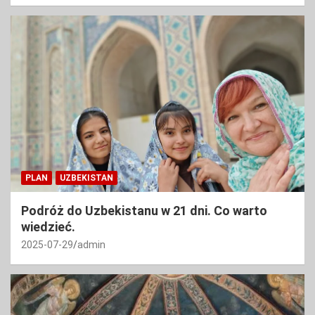
PLAN
UZBEKISTAN
Podróż do Uzbekistanu w 21 dni. Co warto
wiedzieć.
2025-07-29
admin