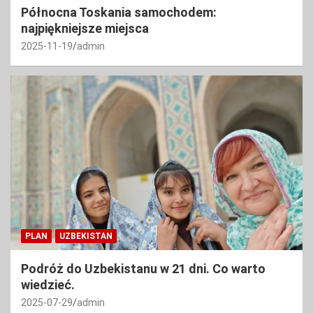
Północna Toskania samochodem:
najpiękniejsze miejsca
2025-11-19
admin
PLAN
UZBEKISTAN
Podróż do Uzbekistanu w 21 dni. Co warto
wiedzieć.
2025-07-29
admin