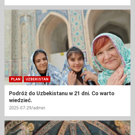
PLAN
UZBEKISTAN
Podróż do Uzbekistanu w 21 dni. Co warto
wiedzieć.
2025-07-29
admin