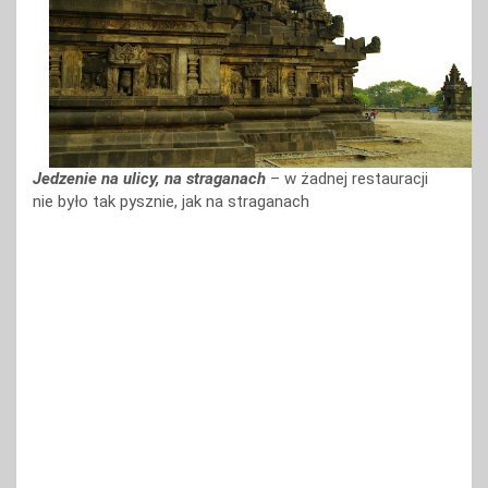
Jedzenie na ulicy, na straganach
– w żadnej restauracji
nie było tak pysznie, jak na straganach