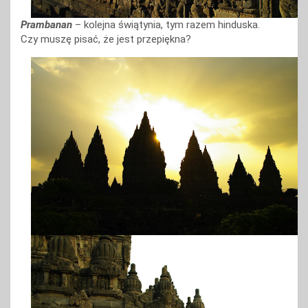
Prambanan
– kolejna świątynia, tym razem hinduska.
Czy muszę pisać, że jest przepiękna?