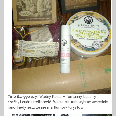
Tirta Gangga
czyli Wodny Pałac – fontanny, baseny,
rzeźby i cudna roślinność. Warto się tam wybrać wcześnie
rano, kiedy jeszcze nie ma tłumów turystów