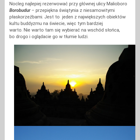
Nocleg najlepiej rezerwować przy głównej ulicy Malioboro
Borobudur
– przepiękna świątynia z niesamowitymi
płaskorzeźbami. Jest to jeden z największych obiektów
kultu buddyzmu na świecie, więc tym bardziej
warto. Nie warto tam się wybierać na wschód słońca,
bo drogo i oglądacie go w tłumie ludzi.