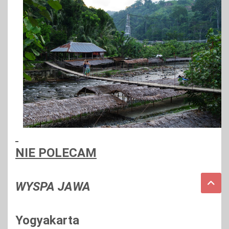
NIE POLECAM
WYSPA JAWA
Yogyakarta