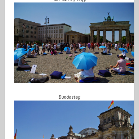
Bundestag