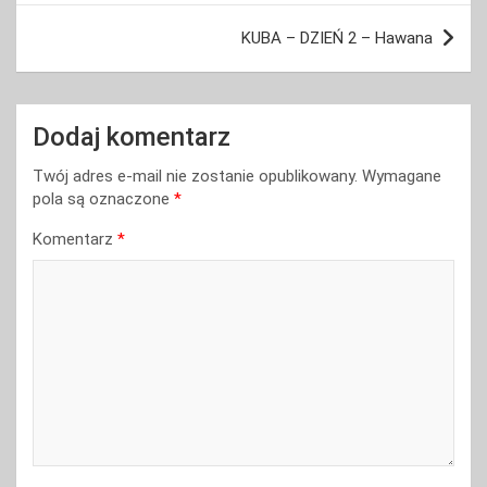
KUBA – DZIEŃ 2 – Hawana
Dodaj komentarz
Twój adres e-mail nie zostanie opublikowany.
Wymagane
pola są oznaczone
*
Komentarz
*