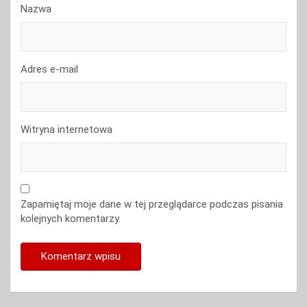
Nazwa
Adres e-mail
Witryna internetowa
Zapamiętaj moje dane w tej przeglądarce podczas pisania
kolejnych komentarzy.