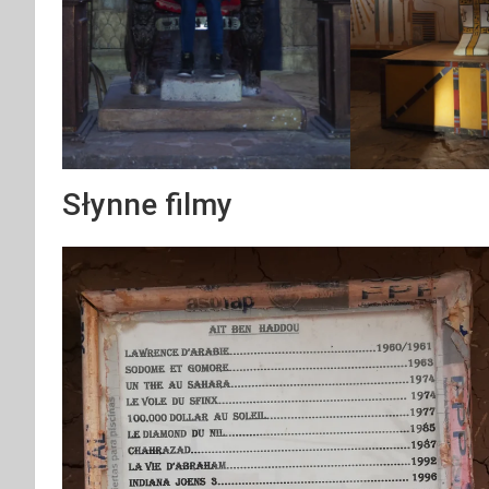
Słynne filmy