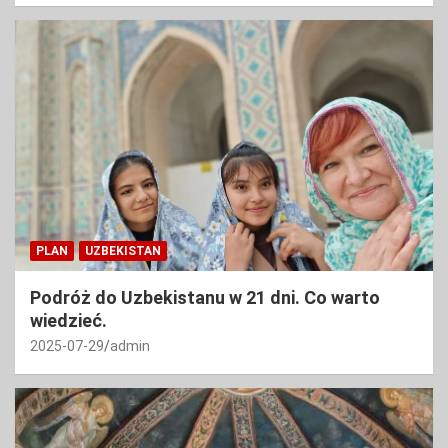
PLAN
UZBEKISTAN
Podróż do Uzbekistanu w 21 dni. Co warto
wiedzieć.
2025-07-29
admin