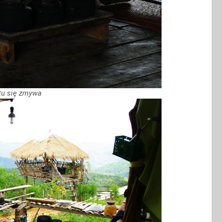
tu się zmywa