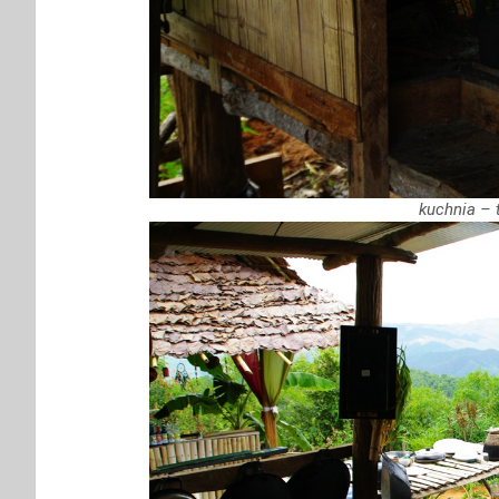
kuchnia – 