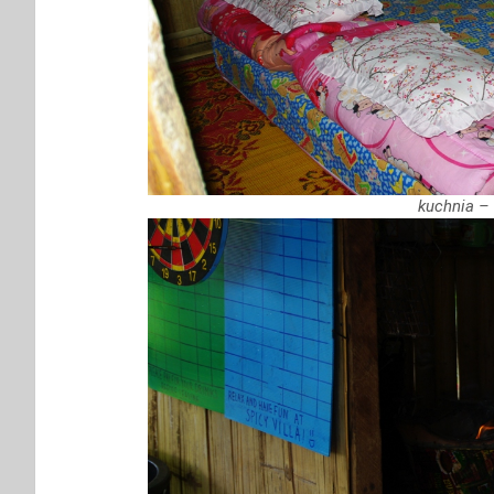
kuchnia – 