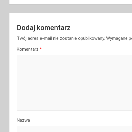
Dodaj komentarz
Twój adres e-mail nie zostanie opublikowany.
Wymagane po
Komentarz
*
Nazwa