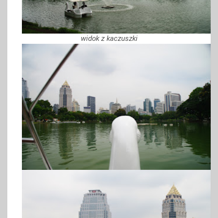
widok z kaczuszki