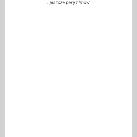
i jeszcze parę filmów