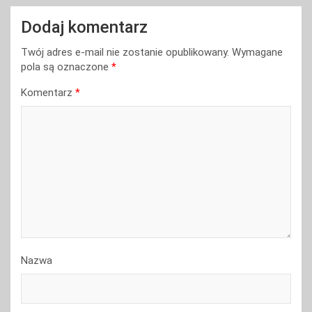
Dodaj komentarz
Twój adres e-mail nie zostanie opublikowany.
Wymagane
pola są oznaczone
*
Komentarz
*
Nazwa