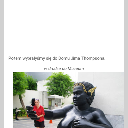
Potem wybrałyśmy się do Domu Jima Thompsona.
w drodze do Muzeum