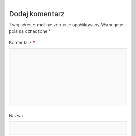
Dodaj komentarz
Twój adres e-mail nie zostanie opublikowany.
Wymagane
pola są oznaczone
*
Komentarz
*
Nazwa