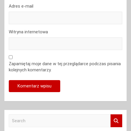
Adres e-mail
Witryna internetowa
Zapamiętaj moje dane w tej przeglądarce podczas pisania
kolejnych komentarzy.
S
e
a