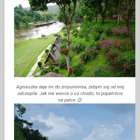
Agnieszka daje mi do zrozumienia, żebym się od niej
odczepiła. Jak nie wiecie o co chodzi, to popatrzcie
na palce 😉