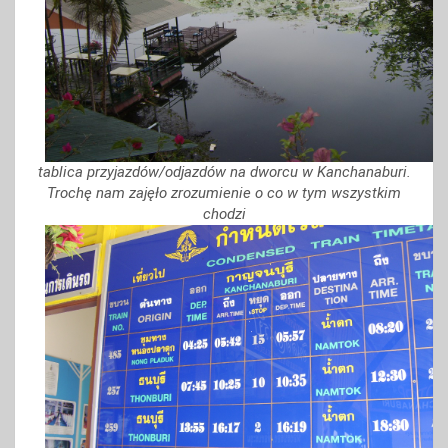
tablica przyjazdów/odjazdów na dworcu w Kanchanaburi.
Trochę nam zajęło zrozumienie o co w tym wszystkim
chodzi