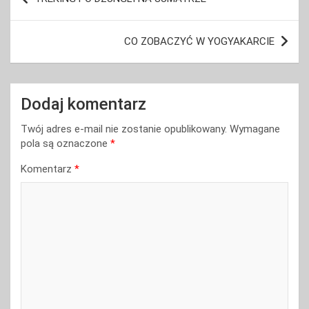
wpisu
CO ZOBACZYĆ W YOGYAKARCIE
Dodaj komentarz
Twój adres e-mail nie zostanie opublikowany.
Wymagane
pola są oznaczone
*
Komentarz
*