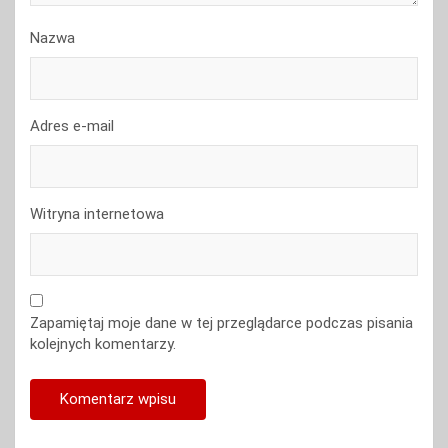
Nazwa
Adres e-mail
Witryna internetowa
Zapamiętaj moje dane w tej przeglądarce podczas pisania
kolejnych komentarzy.