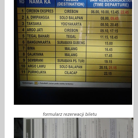
formularz rezerwacji biletu