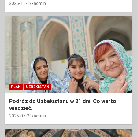
2025-11-19
admin
PLAN
UZBEKISTAN
Podróż do Uzbekistanu w 21 dni. Co warto
wiedzieć.
2025-07-29
admin