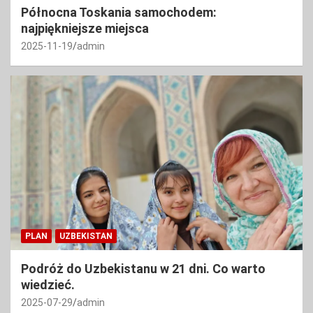
Północna Toskania samochodem:
najpiękniejsze miejsca
2025-11-19
admin
PLAN
UZBEKISTAN
Podróż do Uzbekistanu w 21 dni. Co warto
wiedzieć.
2025-07-29
admin