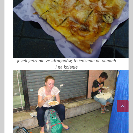
jeżeli jedzenie ze straganów, to jedzenie na ulicach
i na kolanie