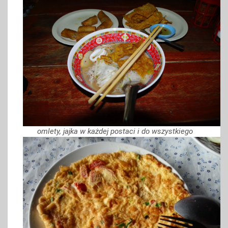
omlety, jajka w każdej postaci i do wszystkiego