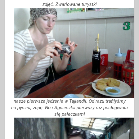
zdjęć. Zwariowane turystki
nasze pierwsze jedzenie w Tajlandii. Od razu trafiłyśmy
na pyszną zupę. No i Agnieszka pierwszy raz posługiwała
się pałeczkami