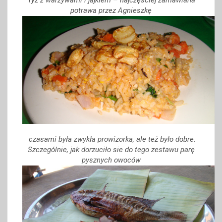
potrawa przez Agnieszkę
czasami była zwykła prowizorka, ale też było dobre.
Szczególnie, jak dorzuciło sie do tego zestawu parę
pysznych owoców